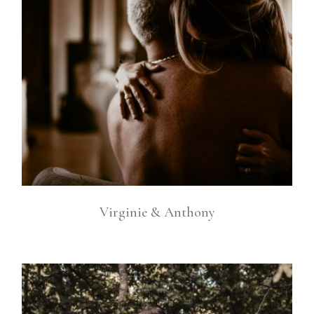
Virginie & Anthony