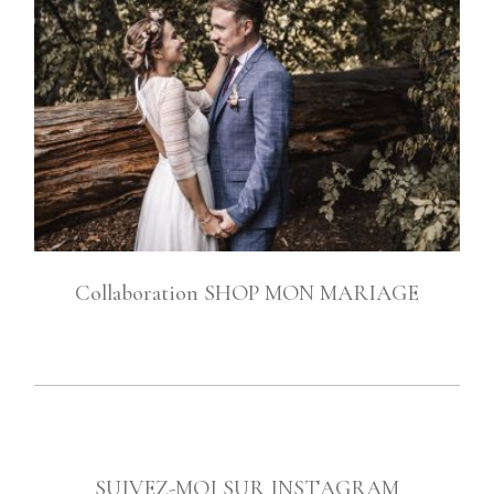
Collaboration SHOP MON MARIAGE
SUIVEZ-MOI SUR INSTAGRAM